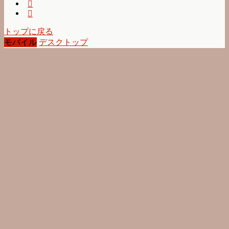
トップに戻る
モバイル
デスクトップ