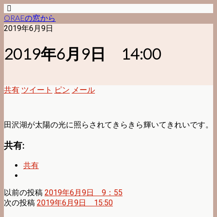
ORAEの窓から
2019年6月9日
2019年6月9日 14:00
共有
ツイート
ピン
メール
田沢湖が太陽の光に照らされてきらきら輝いてきれいです。
共有:
共有
以前の投稿
2019年6月9日 9：55
次の投稿
2019年6月9日 15:50