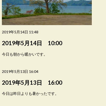
2019年5月14日 11:48
2019年5月14日 10:00
今日も朝から暖かいです。
2019年5月13日 16:04
2019年5月13日 16:00
今日は昨日よりも暑かったです。