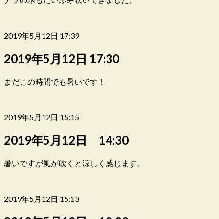
2019年5月12日 17:39
2019年5月12日 17:30
まだこの時間でも暑いです！
2019年5月12日 15:15
2019年5月12日 14:30
暑いですが風が吹くと涼しく感じます。
2019年5月12日 15:13