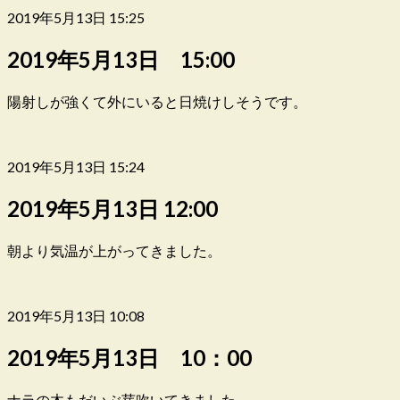
2019年5月13日 15:25
2019年5月13日 15:00
陽射しが強くて外にいると日焼けしそうです。
2019年5月13日 15:24
2019年5月13日 12:00
朝より気温が上がってきました。
2019年5月13日 10:08
2019年5月13日 10：00
ナラの木もだいぶ芽吹いてきました。