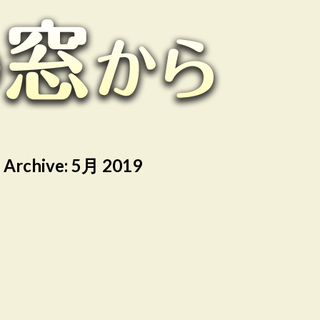
 Archive:
5月 2019