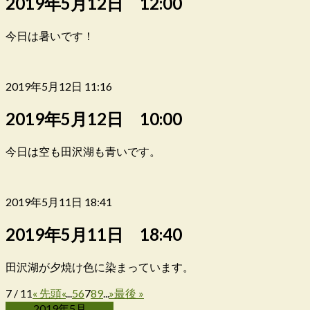
2019年5月12日 12:00
今日は暑いです！
2019年5月12日 11:16
2019年5月12日 10:00
今日は空も田沢湖も青いです。
2019年5月11日 18:41
2019年5月11日 18:40
田沢湖が夕焼け色に染まっています。
7 / 11
« 先頭
«
...
5
6
7
8
9
...
»
最後 »
2019年5月