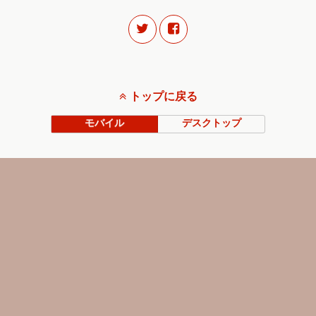
トップに戻る
モバイル
デスクトップ