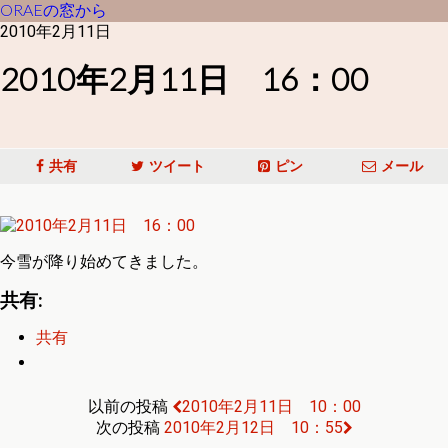
ORAEの窓から
2010年2月11日
2010年2月11日 16：00
共有
ツイート
ピン
メール
今雪が降り始めてきました。
共有:
共有
以前の投稿
2010年2月11日 10：00
次の投稿
2010年2月12日 10：55